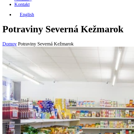
Kontakt
English
Potraviny Severná Kežmarok
Domov
Potraviny Severná Kežmarok