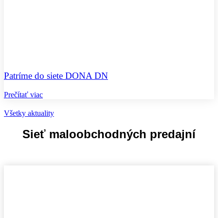
Patríme do siete DONA DN
Prečítať viac
Všetky aktuality
Sieť maloobchodných predajní