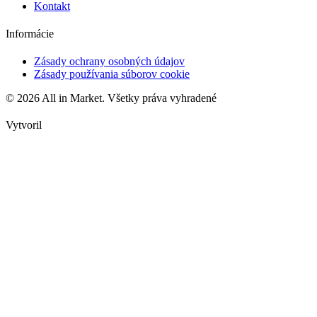
Kontakt
Informácie
Zásady ochrany osobných údajov
Zásady používania súborov cookie
© 2026 All in Market. Všetky práva vyhradené
Vytvoril