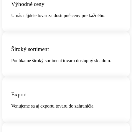
Výhodné ceny
U nás nájdete tovar za dostupné ceny pre každého.
Široký sortiment
Ponúkame široký sortiment tovaru dostupný skladom.
Export
Venujeme sa aj exportu tovaru do zahraničia.