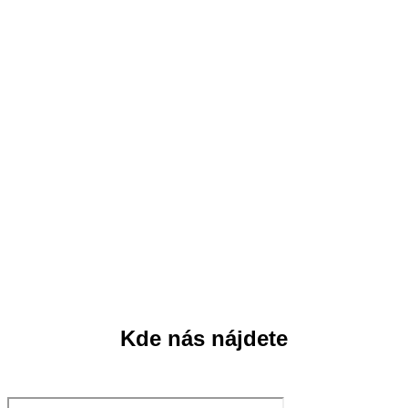
Kde nás nájdete