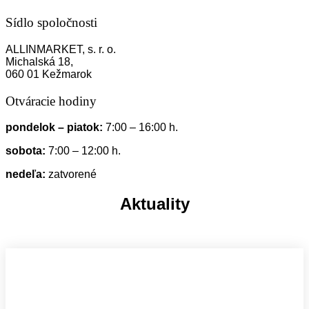
Sídlo spoločnosti
ALLINMARKET, s. r. o.
Michalská 18,
060 01 Kežmarok
Otváracie hodiny
pondelok – piatok:
7:00 – 16:00 h.
sobota:
7:00 – 12:00 h.
nedeľa:
zatvorené
Aktuality