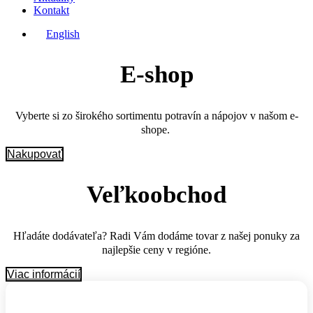
Kontakt
English
E-shop
Vyberte si zo širokého sortimentu potravín a nápojov v našom e-
shope.
Nakupovať
Veľkoobchod
Hľadáte dodávateľa? Radi Vám dodáme tovar z našej ponuky za
najlepšie ceny v regióne.
Viac informácií